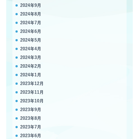
2024年9月
2024年8月
2024年7月
2024年6月
2024年5月
2024年4月
2024年3月
2024年2月
2024年1月
2023年12月
2023年11月
2023年10月
2023年9月
2023年8月
2023年7月
2023年6月