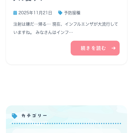
2025年11月21日
予防接種
注射は嫌だ…帰る… 現在、インフルエンザが大流行して
いますね。 みなさんはインフ…
続きを読む
カテゴリー