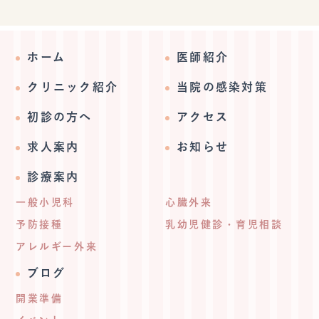
ホーム
医師紹介
クリニック紹介
当院の感染対策
初診の方へ
アクセス
求人案内
お知らせ
診療案内
一般小児科
心臓外来
予防接種
乳幼児健診・育児相談
アレルギー外来
ブログ
開業準備