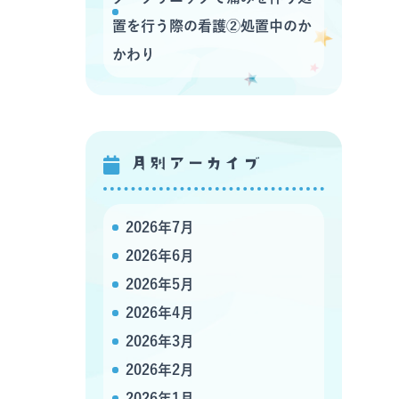
置を行う際の看護②処置中のか
かわり
月別アーカイブ
2026年7月
2026年6月
2026年5月
2026年4月
2026年3月
2026年2月
2026年1月