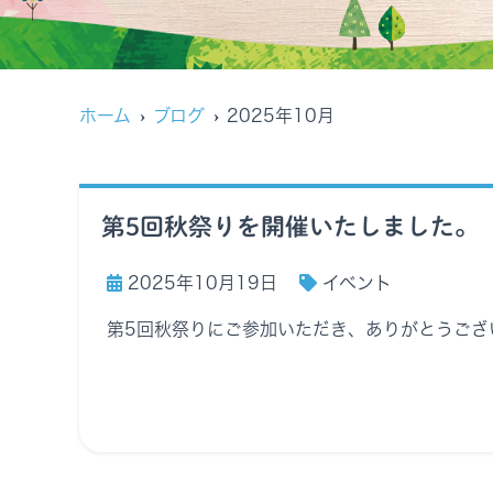
ホーム
ブログ
2025年10月
第5回秋祭りを開催いたしました。
2025年10月19日
イベント
第5回秋祭りにご参加いただき、ありがとうございま