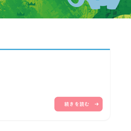
続きを読む