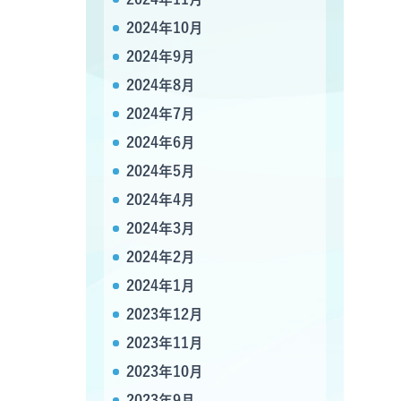
2024年10月
2024年9月
2024年8月
2024年7月
2024年6月
2024年5月
2024年4月
2024年3月
2024年2月
2024年1月
2023年12月
2023年11月
2023年10月
2023年9月