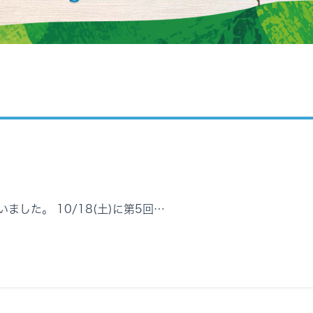
した。 10/18(土)に第5回…