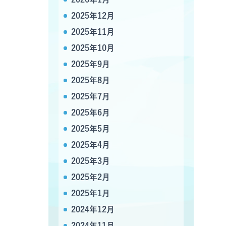
2025年12月
2025年11月
2025年10月
2025年9月
2025年8月
2025年7月
2025年6月
2025年5月
2025年4月
2025年3月
2025年2月
2025年1月
2024年12月
2024年11月