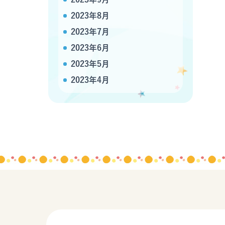
2023年8月
2023年7月
2023年6月
2023年5月
2023年4月