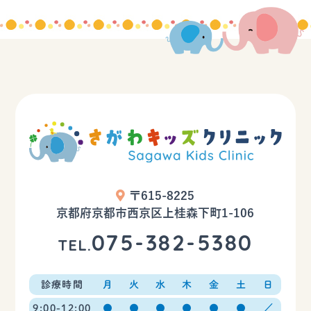
〒615-8225
京都府京都市西京区上桂森下町1-106
075-382-5380
TEL.
診療時間
月
火
水
木
金
土
日
9:00-12:00
●
●
●
●
●
●
／