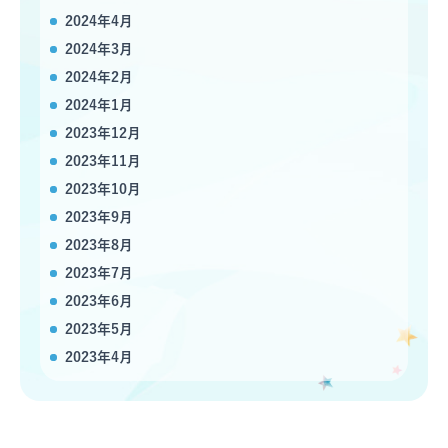
2024年4月
2024年3月
2024年2月
2024年1月
2023年12月
2023年11月
2023年10月
2023年9月
2023年8月
2023年7月
2023年6月
2023年5月
2023年4月