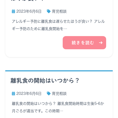
2023年6月6日
育児相談
アレルギー予防に離乳食は遅らせたほうが良い？ アレル
ギー予防のために離乳食開始を…
続きを読む
離乳食の開始はいつから？
2023年6月6日
育児相談
離乳食の開始はいつから？ 離乳食開始時期は生後5-6か
月ごろが適当です。この時期…