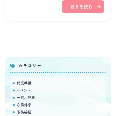
続きを読む
カテゴリー
開業準備
イベント
一般小児科
心臓外来
予防接種