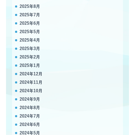
2025年8月
2025年7月
2025年6月
2025年5月
2025年4月
2025年3月
2025年2月
2025年1月
2024年12月
2024年11月
2024年10月
2024年9月
2024年8月
2024年7月
2024年6月
2024年5月