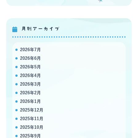
月別アーカイブ
2026年7月
2026年6月
2026年5月
2026年4月
2026年3月
2026年2月
2026年1月
2025年12月
2025年11月
2025年10月
2025年9月