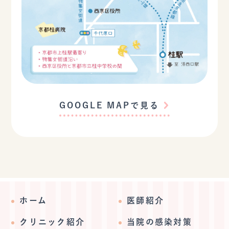
GOOGLE MAPで見る
ホーム
医師紹介
クリニック紹介
当院の感染対策