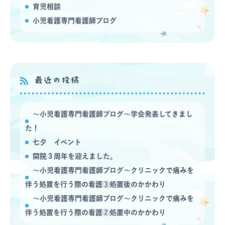
育児相談
小児看護専門看護師ブログ
最近の投稿
〜小児看護専門看護師ブログ〜学会発表してきまし
た！
七夕 イベント
開院３周年を迎えました。
〜小児看護専門看護師ブログ〜クリニックで痛みを
伴う処置を行う際の看護③処置後のかかわり
〜小児看護専門看護師ブログ〜クリニックで痛みを
伴う処置を行う際の看護②処置中のかかわり