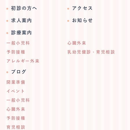
初診の方へ
アクセス
求人案内
お知らせ
診療案内
一般小児科
心臓外来
予防接種
乳幼児健診・育児相談
アレルギー外来
ブログ
開業準備
イベント
一般小児科
心臓外来
予防接種
育児相談