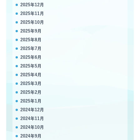
2025年12月
2025年11月
2025年10月
2025年9月
2025年8月
2025年7月
2025年6月
2025年5月
2025年4月
2025年3月
2025年2月
2025年1月
2024年12月
2024年11月
2024年10月
2024年9月