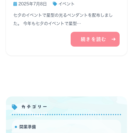
2025年7月8日
イベント
七夕のイベントで星型の光るペンダントを配布しまし
た。 今年も七夕のイベントで星型…
続きを読む
カテゴリー
開業準備