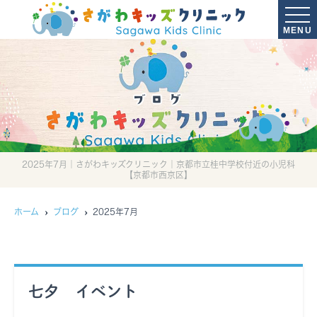
MENU
ブログ
2025年7月｜さがわキッズクリニック｜京都市立桂中学校付近の小児科
【京都市西京区】
ホーム
ブログ
2025年7月
七夕 イベント