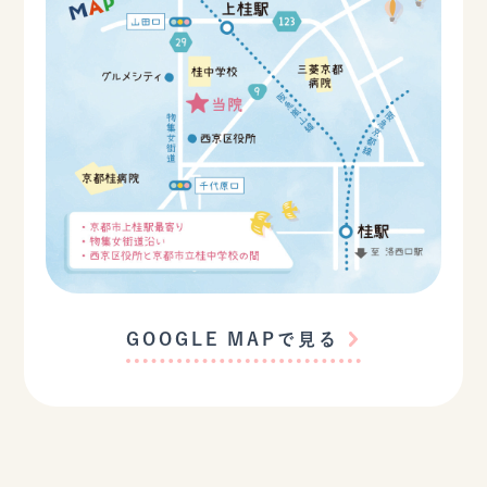
GOOGLE MAPで見る