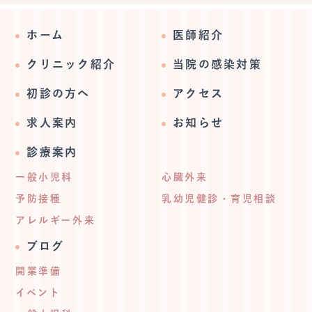
ホーム
医師紹介
クリニック紹介
当院の感染対策
初診の方へ
アクセス
求人案内
お知らせ
診療案内
一般小児科
心臓外来
予防接種
乳幼児健診・育児相談
アレルギー外来
ブログ
開業準備
イベント