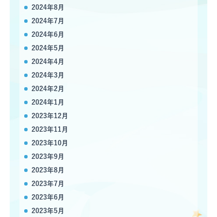
2024年8月
2024年7月
2024年6月
2024年5月
2024年4月
2024年3月
2024年2月
2024年1月
2023年12月
2023年11月
2023年10月
2023年9月
2023年8月
2023年7月
2023年6月
2023年5月