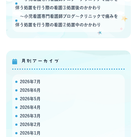
伴う処置を行う際の看護③処置後のかかわり
〜小児看護専門看護師ブログ〜クリニックで痛みを
伴う処置を行う際の看護②処置中のかかわり
月別アーカイブ
2026年7月
2026年6月
2026年5月
2026年4月
2026年3月
2026年2月
2026年1月