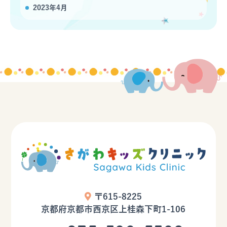
2023年4月
〒615-8225
京都府京都市西京区上桂森下町1-106